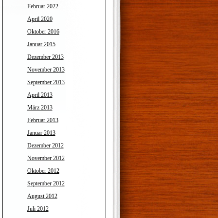
Februar 2022
April 2020
Oktober 2016
Januar 2015
Dezember 2013
November 2013
September 2013
April 2013
März 2013
Februar 2013
Januar 2013
Dezember 2012
November 2012
Oktober 2012
September 2012
August 2012
Juli 2012