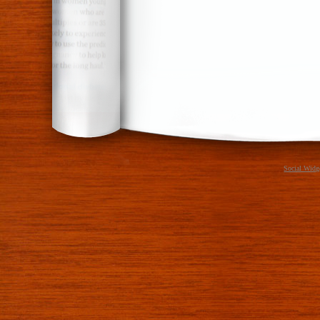
Social Widg