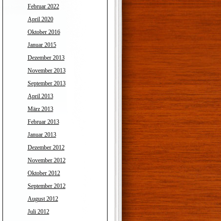
Februar 2022
April 2020
Oktober 2016
Januar 2015
Dezember 2013
November 2013
September 2013
April 2013
März 2013
Februar 2013
Januar 2013
Dezember 2012
November 2012
Oktober 2012
September 2012
August 2012
Juli 2012